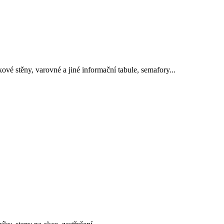
ové stěny, varovné a jiné informační tabule, semafory...