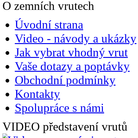
O zemních vrutech
Úvodní strana
Video - návody a ukázky
Jak vybrat vhodný vrut
Vaše dotazy a poptávky
Obchodní podmínky
Kontakty
Spolupráce s námi
VIDEO představení vrutů